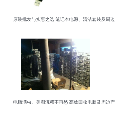
原装批发与实惠之选 笔记本电源、清洁套装及周边
产品解析
电脑满虫、美图沉积不再愁 高效回收电脑及周边产
品指南