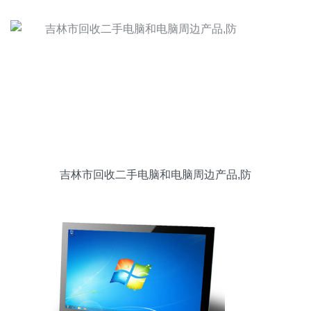
吉林市回收二手电脑和电脑周边产品,防