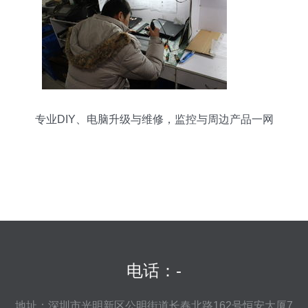
专业DIY、电脑升级与维修，监控与周边产品一网
打尽
电话：-
地址：深圳市光明新区公明街道长春北路162号恒安大厦7