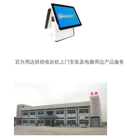
宜兴周边烘焙收款机上门安装及电脑周边产品服务
全解析