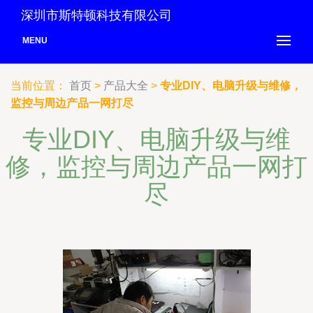
深圳市斯特顿科技有限公司
MENU
当前位置：
首页
>
产品大全
>
专业DIY、电脑升级与维修，
监控与周边产品一网打尽
专业DIY、电脑升级与维
修，监控与周边产品一网打
尽