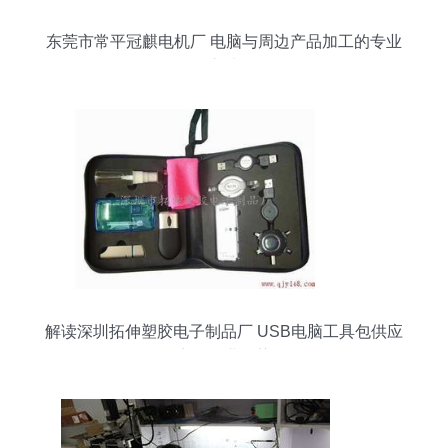
东莞市常平冠麒电机厂 电脑与周边产品加工的专业
之选
解读深圳拓伸塑胶电子制品厂 USB电脑工具包供应
商的行业位势