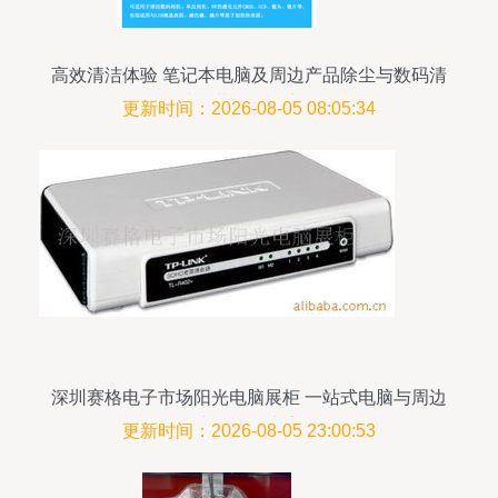
高效清洁体验 笔记本电脑及周边产品除尘与数码清
洁套装三件套详解
更新时间：2026-08-05 08:05:34
深圳赛格电子市场阳光电脑展柜 一站式电脑与周边
产品服务专家
更新时间：2026-08-05 23:00:53