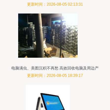
产品解析
更新时间：2026-08-05 02:13:31
电脑满虫、美图沉积不再愁 高效回收电脑及周边产
品指南
更新时间：2026-08-05 18:39:17