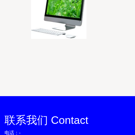
联系我们 Contact
电话：-