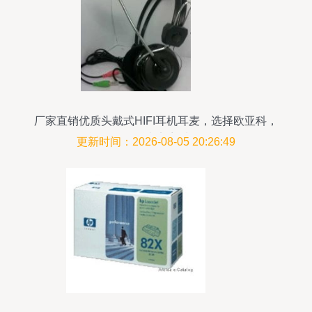
厂家直销优质头戴式HIFI耳机耳麦，选择欧亚科，
聆听真实音质
更新时间：2026-08-05 20:26:49