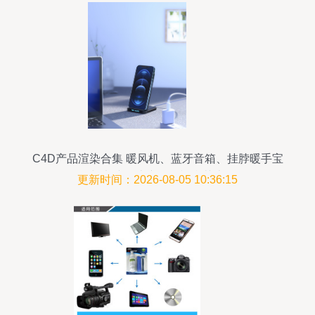
C4D产品渲染合集 暖风机、蓝牙音箱、挂脖暖手宝
与电脑周边产品的视觉艺术
更新时间：2026-08-05 10:36:15