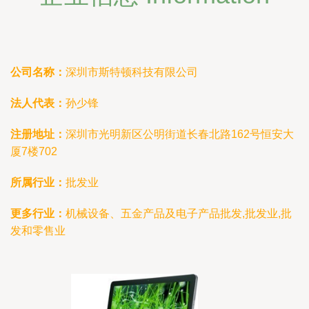
公司名称：
深圳市斯特顿科技有限公司
法人代表：
孙少锋
注册地址：
深圳市光明新区公明街道长春北路162号恒安大
厦7楼702
所属行业：
批发业
更多行业：
机械设备、五金产品及电子产品批发,批发业,批
发和零售业