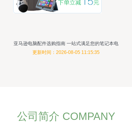
亚马逊电脑配件选购指南 一站式满足您的笔记本电
脑与周边需求
更新时间：2026-08-05 11:15:35
公司简介 COMPANY