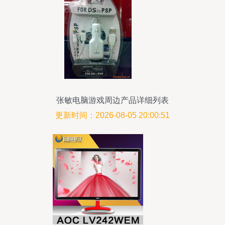
张敏电脑游戏周边产品详细列表
更新时间：2026-08-05 20:00:51