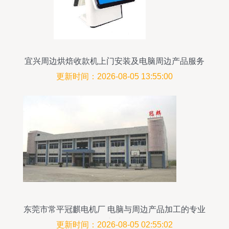
宜兴周边烘焙收款机上门安装及电脑周边产品服务
全解析
更新时间：2026-08-05 13:55:00
东莞市常平冠麒电机厂 电脑与周边产品加工的专业
之选
更新时间：2026-08-05 02:55:02