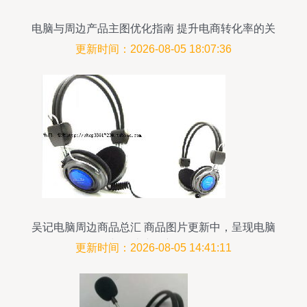
电脑与周边产品主图优化指南 提升电商转化率的关
键策略
更新时间：2026-08-05 18:07:36
吴记电脑周边商品总汇 商品图片更新中，呈现电脑
与周边产品新风貌
更新时间：2026-08-05 14:41:11