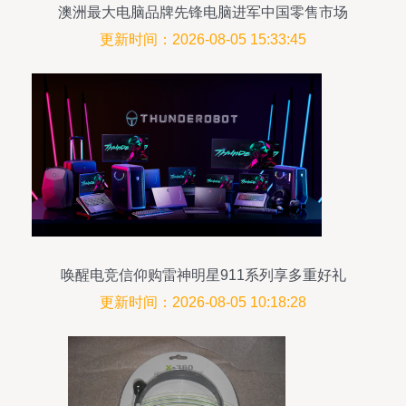
澳洲最大电脑品牌先锋电脑进军中国零售市场
更新时间：2026-08-05 15:33:45
唤醒电竞信仰购雷神明星911系列享多重好礼
更新时间：2026-08-05 10:18:28