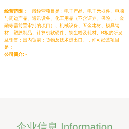
经营范围：
一般经营项目是：电子产品、电子元器件、电脑
与周边产品、通讯设备、化工用品（不含证券、保险、、金
融等需前置审批的项目）、机械设备、五金建材、模具钢
材、塑胶制品、计算机软硬件、铁生粉及耗材、B板的研发
及销售；国内贸易；货物及技术进出口。，许可经营项目
是：
公司简介:
-
企业信息 Information