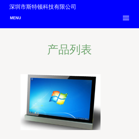
深圳市斯特顿科技有限公司
MENU
产品列表