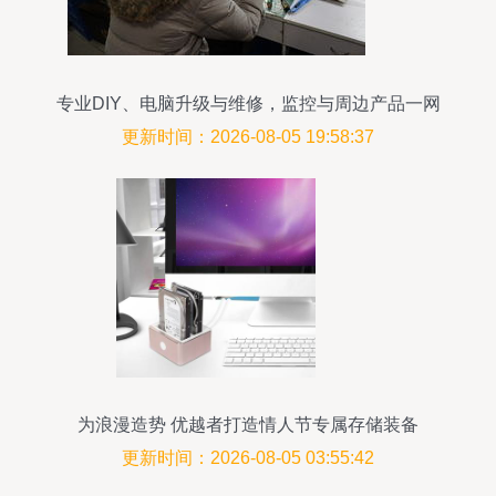
专业DIY、电脑升级与维修，监控与周边产品一网
打尽
更新时间：2026-08-05 19:58:37
为浪漫造势 优越者打造情人节专属存储装备
更新时间：2026-08-05 03:55:42