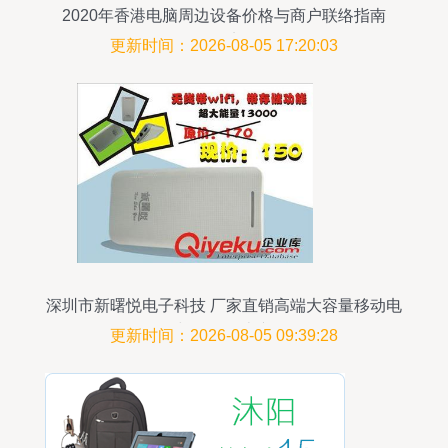
2020年香港电脑周边设备价格与商户联络指南
88db.com实用资讯
更新时间：2026-08-05 17:20:03
深圳市新曙悦电子科技 厂家直销高端大容量移动电
源与数码周边产品
更新时间：2026-08-05 09:39:28