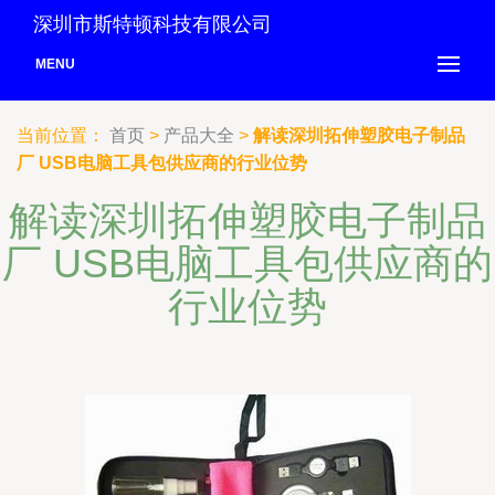
深圳市斯特顿科技有限公司
MENU
当前位置：
首页
>
产品大全
>
解读深圳拓伸塑胶电子制品
厂 USB电脑工具包供应商的行业位势
解读深圳拓伸塑胶电子制品
厂 USB电脑工具包供应商的
行业位势