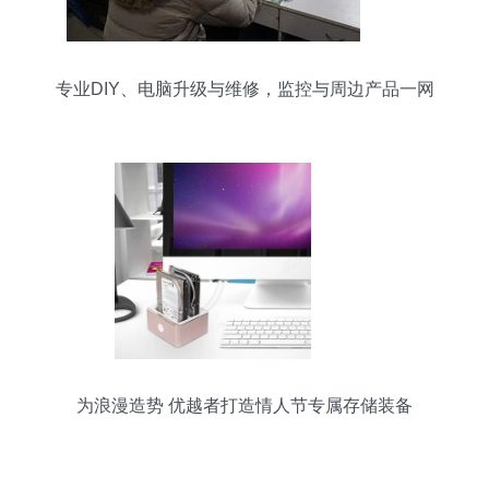
专业DIY、电脑升级与维修，监控与周边产品一网
打尽
为浪漫造势 优越者打造情人节专属存储装备