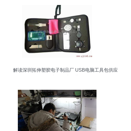
解读深圳拓伸塑胶电子制品厂 USB电脑工具包供应
商的行业位势