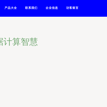
产品大全
联系我们
企业信息
访客留言
据计算智慧