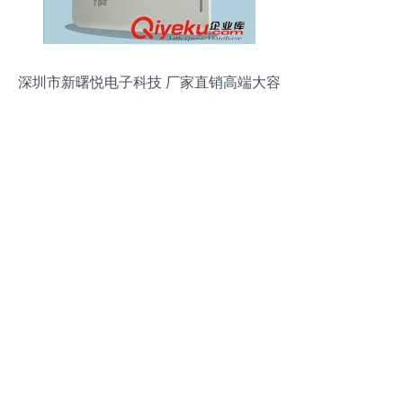
深圳市新曙悦电子科技 厂家直销高端大容
量移动电源与数码周边产品