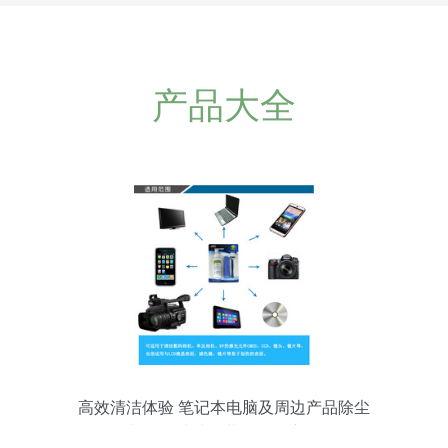
产品大全
高效清洁体验 笔记本电脑及周边产品除尘
与数码清洁套装三件套详解