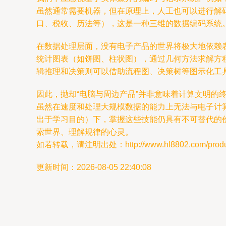
虽然通常需要机器，但在原理上，人工也可以进行解
口、税收、历法等），这是一种三维的数据编码系统
在数据处理层面，没有电子产品的世界将极大地依赖
统计图表（如饼图、柱状图），通过几何方法求解方
辑推理和决策则可以借助流程图、决策树等图示化工
因此，抛却“电脑与周边产品”并非意味着计算文明的终
虽然在速度和处理大规模数据的能力上无法与电子计
出于学习目的）下，掌握这些技能仍具有不可替代的
索世界、理解规律的心灵。
如若转载，请注明出处：http://www.hl8802.com/product
更新时间：2026-08-05 22:40:08