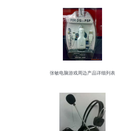
张敏电脑游戏周边产品详细列表