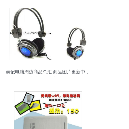
吴记电脑周边商品总汇 商品图片更新中，
呈现电脑与周边产品新风貌