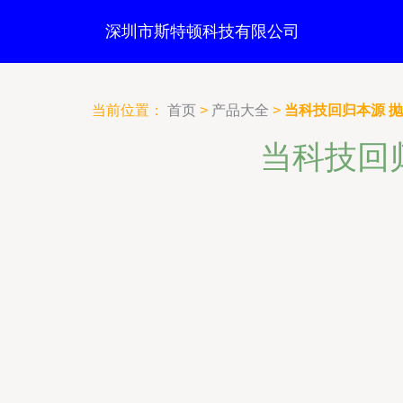
深圳市斯特顿科技有限公司
当前位置：
首页
>
产品大全
>
当科技回归本源 
当科技回