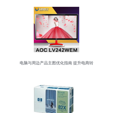
电脑与周边产品主图优化指南 提升电商转
化率的关键策略