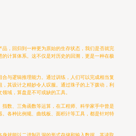
产品，回归到一种更为原始的生存状态，我们是否就完
慧的计算体系。这不仅是对历史的回溯，更是一种在极
组合与逻辑推理能力。通过训练，人们可以完成相当复
祖，其设计之精妙令人叹服。通过珠子的上下拨动，利
文领域，算盘是不可或缺的工具。
、指数、三角函数等运算，在工程师、科学家手中曾是
器。各种比例规、曲线板、面积计等工具，都是针对特
本身就能以二进制孔洞的形式存储和输入数据，其读取