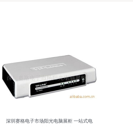
深圳赛格电子市场阳光电脑展柜 一站式电
脑与周边产品服务专家