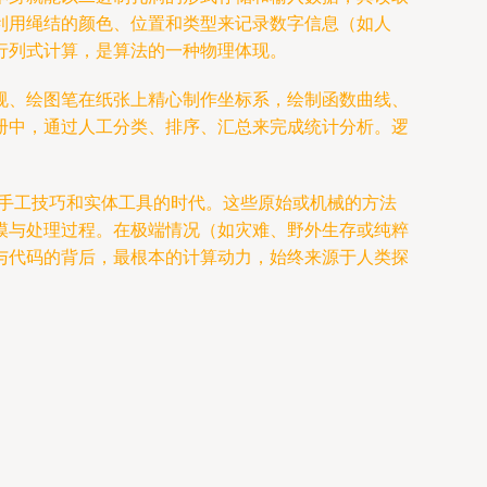
利用绳结的颜色、位置和类型来记录数字信息（如人
行列式计算，是算法的一种物理体现。
规、绘图笔在纸张上精心制作坐标系，绘制函数曲线、
册中，通过人工分类、排序、汇总来完成统计分析。逻
智慧、手工技巧和实体工具的时代。这些原始或机械的方法
模与处理过程。在极端情况（如灾难、野外生存或纯粹
与代码的背后，最根本的计算动力，始终来源于人类探