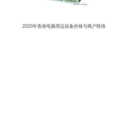
2020年香港电脑周边设备价格与商户联络
指南 88db.com实用资讯