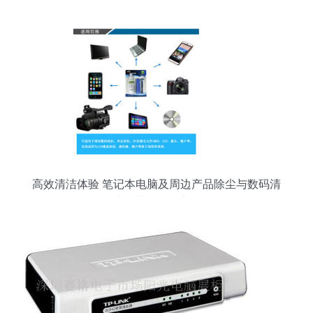
高效清洁体验 笔记本电脑及周边产品除尘与数码清
洁套装三件套详解