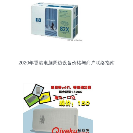
2020年香港电脑周边设备价格与商户联络指南
88db.com实用资讯