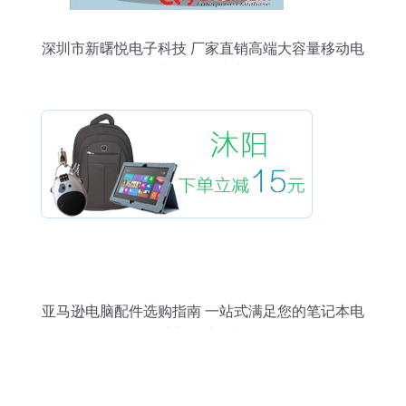
深圳市新曙悦电子科技 厂家直销高端大容量移动电
源与数码周边产品
亚马逊电脑配件选购指南 一站式满足您的笔记本电
脑与周边需求