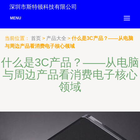
深圳市斯特顿科技有限公司
MENU
当前位置：
首页
>
产品大全
>
什么是3C产品？——从电脑
与周边产品看消费电子核心领域
什么是3C产品？——从电脑
与周边产品看消费电子核心
领域