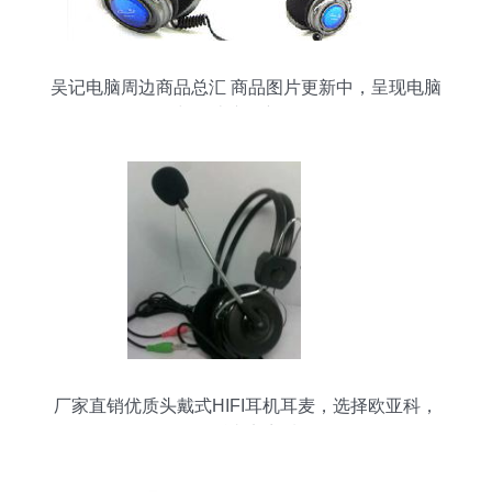
吴记电脑周边商品总汇 商品图片更新中，呈现电脑
与周边产品新风貌
厂家直销优质头戴式HIFI耳机耳麦，选择欧亚科，
聆听真实音质