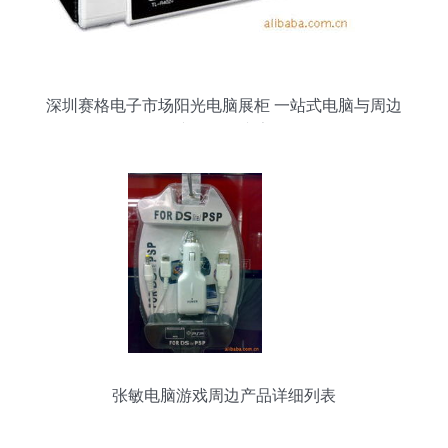
深圳赛格电子市场阳光电脑展柜 一站式电脑与周边
产品服务专家
张敏电脑游戏周边产品详细列表