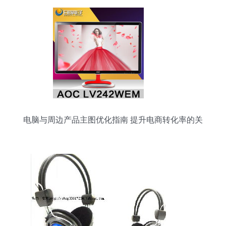
电脑与周边产品主图优化指南 提升电商转化率的关
键策略